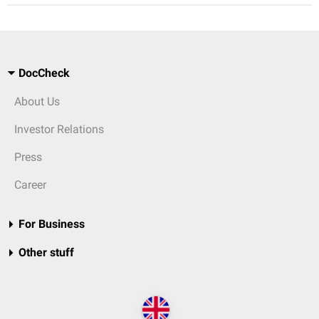
DocCheck
About Us
Investor Relations
Press
Career
For Business
Other stuff