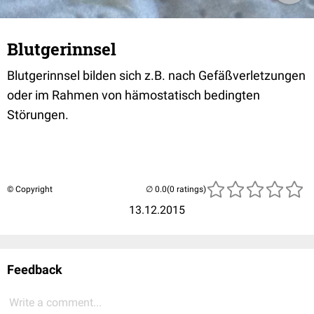
Blutgerinnsel
Blutgerinnsel bilden sich z.B. nach Gefäßverletzungen
oder im Rahmen von hämostatisch bedingten
Störungen.
© Copyright
(0 ratings)
13.12.2015
Feedback
Write a comment...