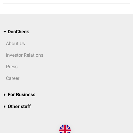
DocCheck
About Us
Investor Relations
Press
Career
For Business
Other stuff