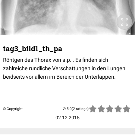
tag3_bild1_th_pa
Röntgen des Thorax von a.p. . Es finden sich
zahlreiche rundliche Verschattungen in den Lungen
beidseits vor allem im Bereich der Unterlappen.
© Copyright
(2 ratings)
02.12.2015