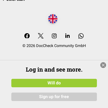
© 2026 DocCheck Community GmbH
Log in and see more.
Will do
Sign up for free