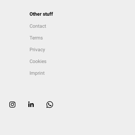
Other stuff
Contact
Terms
Privacy
Cookies
Imprint