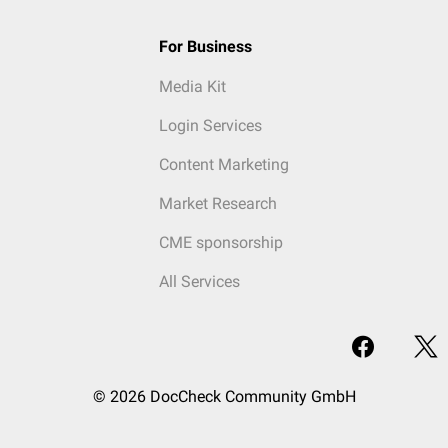
For Business
Media Kit
Login Services
Content Marketing
Market Research
CME sponsorship
All Services
© 2026 DocCheck Community GmbH