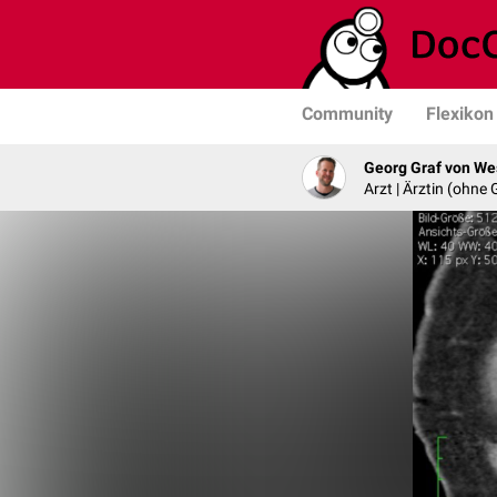
Community
Flexikon
Georg Graf von We
Arzt | Ärztin (ohne