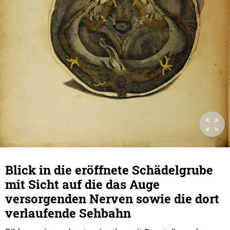
Blick in die eröffnete Schädelgrube
mit Sicht auf die das Auge
versorgenden Nerven sowie die dort
verlaufende Sehbahn