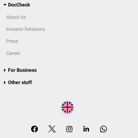
DocCheck
About Us
Investor Relations
Press
Career
For Business
Other stuff