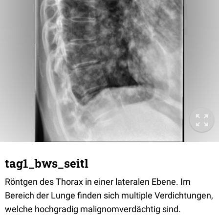
tag1_bws_seitl
Röntgen des Thorax in einer lateralen Ebene. Im
Bereich der Lunge finden sich multiple Verdichtungen,
welche hochgradig malignomverdächtig sind.