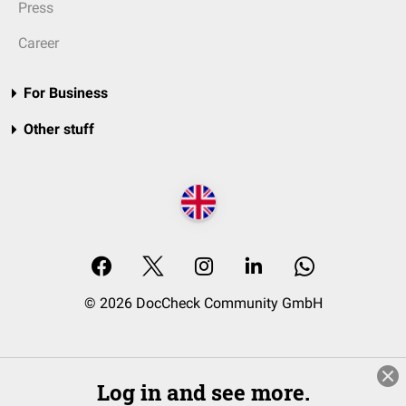
Press
Career
For Business
Other stuff
© 2026 DocCheck Community GmbH
Log in and see more.