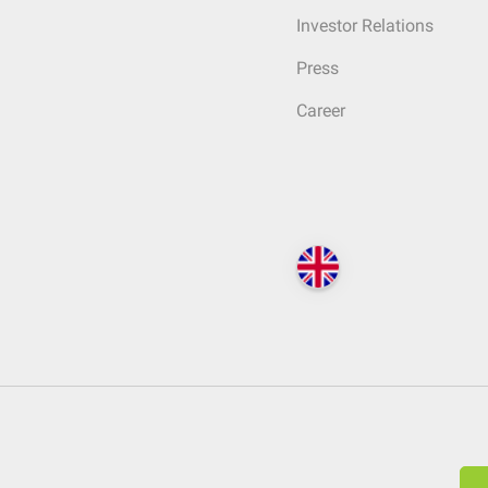
Investor Relations
Press
Career