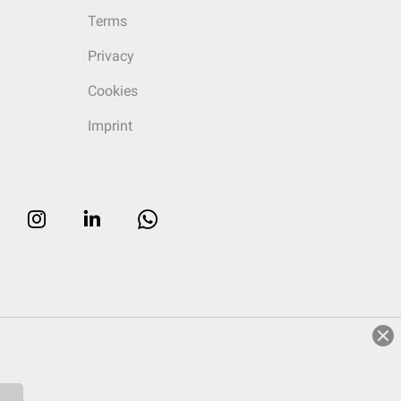
Terms
Privacy
Cookies
Imprint