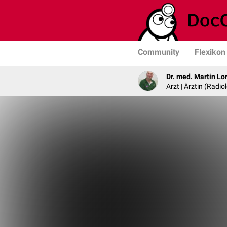
Community
Flexikon
Dr. med. Martin Lo
Arzt | Ärztin (Radio