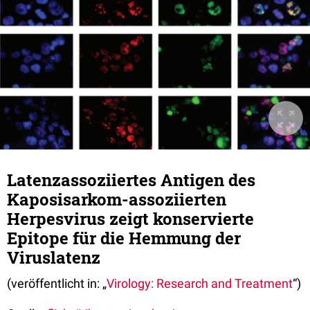
Latenzassoziiertes Antigen des
Kaposisarkom-assoziierten
Herpesvirus zeigt konservierte
Epitope für die Hemmung der
Viruslatenz
(veröffentlicht in: „
Virology: Research and Treatment
“)