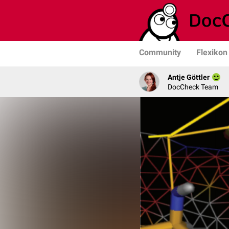
Community
Flexikon
Antje Göttler
DocCheck Team