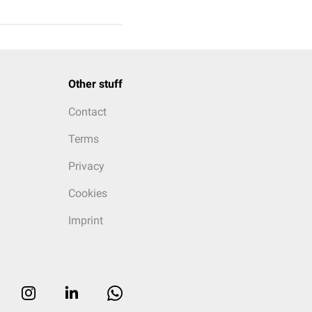
Other stuff
Contact
Terms
Privacy
Cookies
Imprint