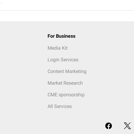
..
For Business
Media Kit
Login Services
Content Marketing
Market Research
CME sponsorship
All Services