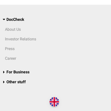
DocCheck
About Us
Investor Relations
Press
Career
For Business
Other stuff