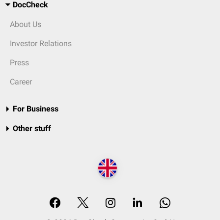
DocCheck
About Us
Investor Relations
Press
Career
For Business
Other stuff