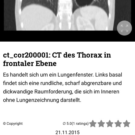
ct_cor200001: CT des Thorax in
frontaler Ebene
Es handelt sich um ein Lungenfenster. Links basal
findet sich eine rundliche, scharf abgrenzbare und
dickwandige Raumforderung, die sich im Inneren
ohne Lungenzeichnung darstellt.
© Copyright
(1 ratings)
21.11.2015