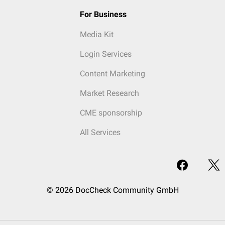
For Business
Media Kit
Login Services
Content Marketing
Market Research
CME sponsorship
All Services
© 2026 DocCheck Community GmbH