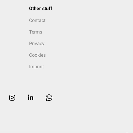
Other stuff
Contact
Terms
Privacy
Cookies
Imprint