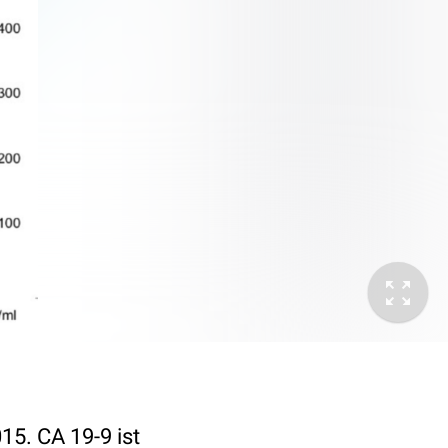
5. CA 19-9 ist