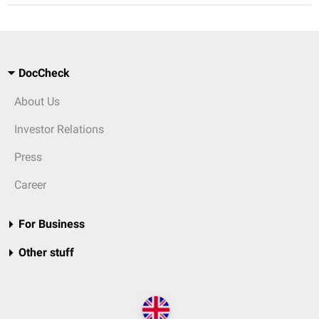
DocCheck
About Us
Investor Relations
Press
Career
For Business
Other stuff