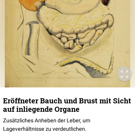
Eröffneter Bauch und Brust mit Sicht
auf inliegende Organe
Zusätzliches Anheben der Leber, um
Lageverhältnisse zu verdeutlichen.