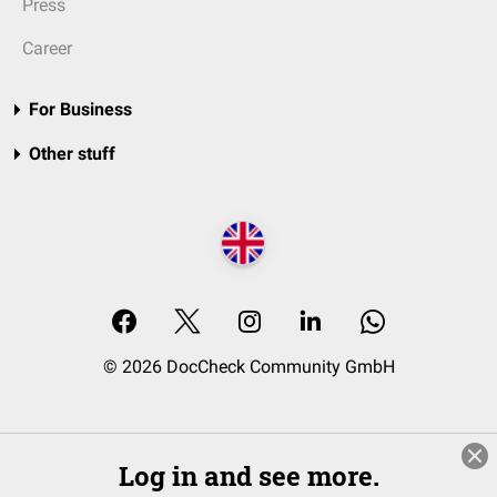
Press
Career
For Business
Other stuff
© 2026 DocCheck Community GmbH
Log in and see more.