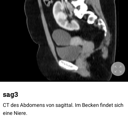
sag3
CT des Abdomens von sagittal. Im Becken findet sich
eine Niere.