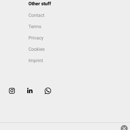
Other stuff
Contact
Terms
Privacy
Cookies
Imprint