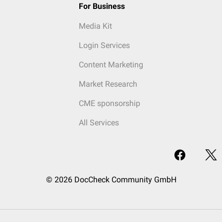
For Business
Media Kit
Login Services
Content Marketing
Market Research
CME sponsorship
All Services
© 2026 DocCheck Community GmbH