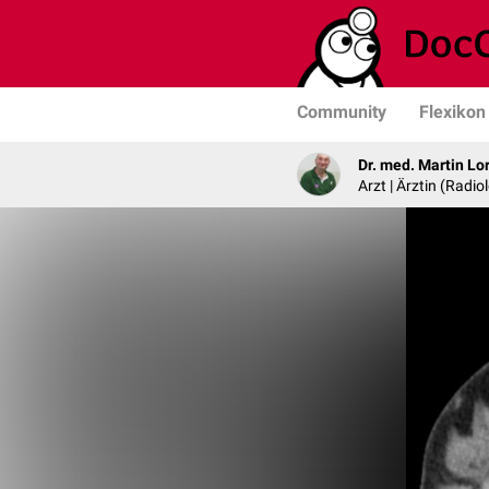
Community
Flexikon
Dr. med. Martin Lo
Arzt | Ärztin (Radio