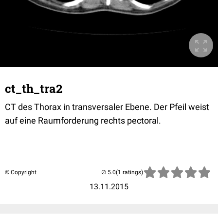
ct_th_tra2
CT des Thorax in transversaler Ebene. Der Pfeil weist
auf eine Raumforderung rechts pectoral.
© Copyright
(1 ratings)
13.11.2015