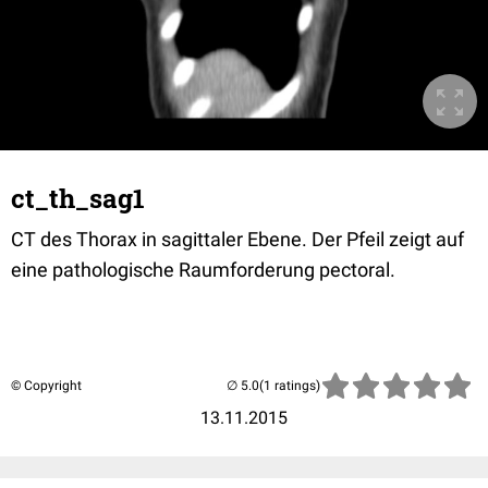
ct_th_sag1
CT des Thorax in sagittaler Ebene. Der Pfeil zeigt auf
eine pathologische Raumforderung pectoral.
© Copyright
(1 ratings)
13.11.2015