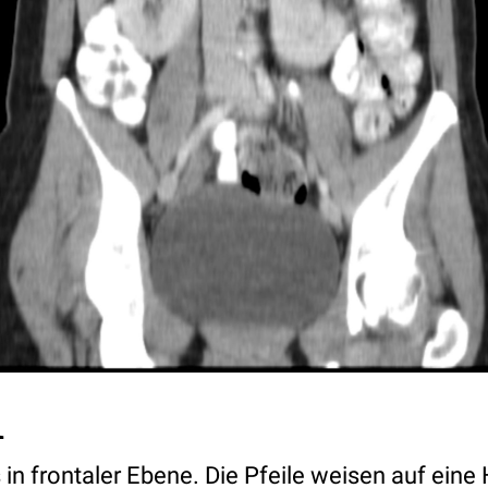
1
n frontaler Ebene. Die Pfeile weisen auf eine 