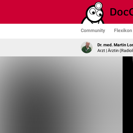
Community
Flexikon
Dr. med. Martin Lo
Arzt | Ärztin (Radio