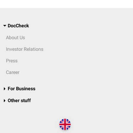
DocCheck
About Us
Investor Relations
Press
Career
For Business
Other stuff