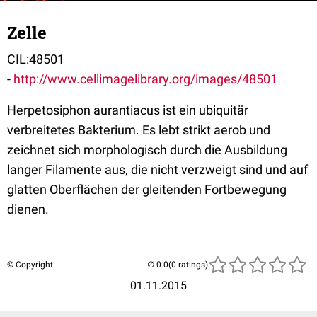
Zelle
CIL:48501
-
http://www.cellimagelibrary.org/images/48501
Herpetosiphon aurantiacus ist ein ubiquitär
verbreitetes Bakterium. Es lebt strikt aerob und
zeichnet sich morphologisch durch die Ausbildung
langer Filamente aus, die nicht verzweigt sind und auf
glatten Oberflächen der gleitenden Fortbewegung
dienen.
© Copyright
(0 ratings)
01.11.2015