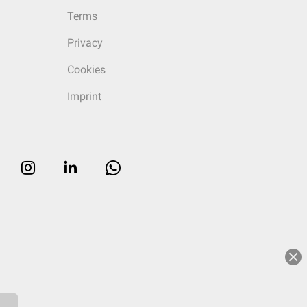
Terms
Privacy
Cookies
Imprint