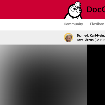
Community
Flexikon
Dr. med. Karl-Hein
Arzt | Ärztin (Chirur