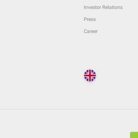
Investor Relations
Press
Career