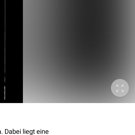
 Dabei liegt eine