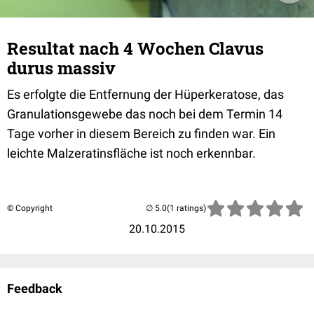
Resultat nach 4 Wochen Clavus
durus massiv
Es erfolgte die Entfernung der Hüperkeratose, das
Granulationsgewebe das noch bei dem Termin 14
Tage vorher in diesem Bereich zu finden war. Ein
leichte Malzeratinsfläche ist noch erkennbar.
© Copyright
(1 ratings)
20.10.2015
Feedback