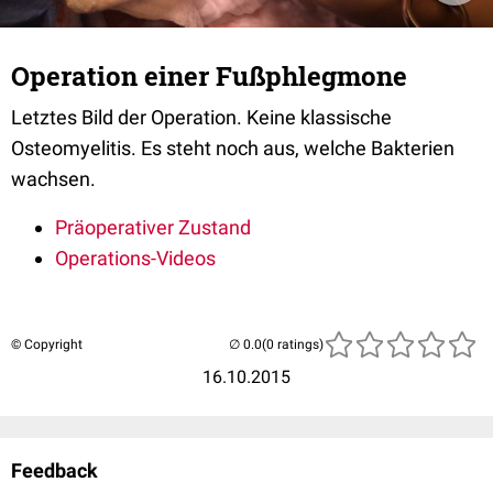
Operation einer Fußphlegmone
Letztes Bild der Operation. Keine klassische
Osteomyelitis. Es steht noch aus, welche Bakterien
wachsen.
Präoperativer Zustand
Operations-Videos
© Copyright
(0 ratings)
16.10.2015
Feedback