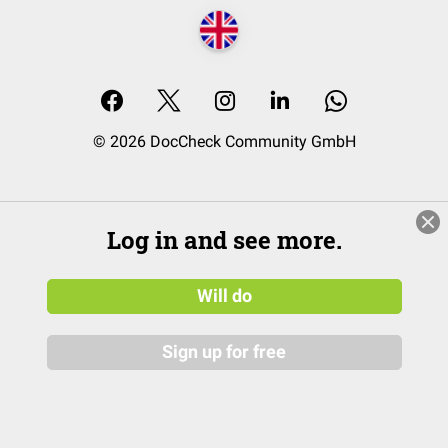
© 2026 DocCheck Community GmbH
Log in and see more.
Will do
Sign up for free