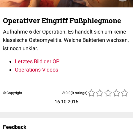
Operativer Eingriff Fußphlegmone
Aufnahme 6 der Operation. Es handelt sich um keine
klassische Osteomyelitis. Welche Bakterien wachsen,
ist noch unklar.
Letztes Bild der OP
Operations-Videos
© Copyright
(0 ratings)
16.10.2015
Feedback