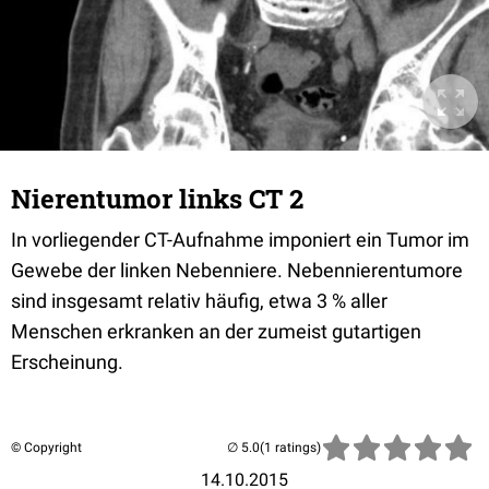
Nierentumor links CT 2
In vorliegender CT-Aufnahme imponiert ein Tumor im
Gewebe der linken Nebenniere. Nebennierentumore
sind insgesamt relativ häufig, etwa 3 % aller
Menschen erkranken an der zumeist gutartigen
Erscheinung.
© Copyright
(1 ratings)
14.10.2015