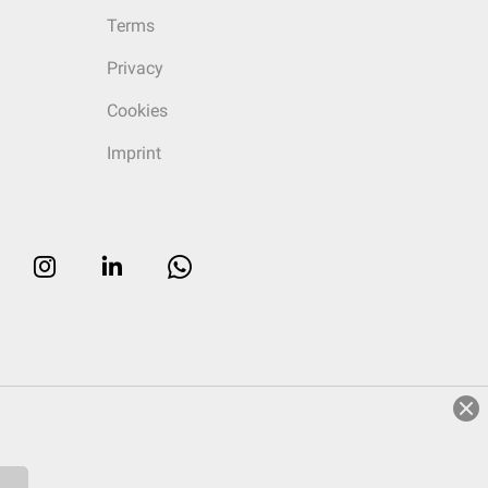
Terms
Privacy
Cookies
Imprint