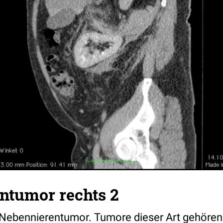
ntumor rechts 2
Nebennierentumor. Tumore dieser Art gehören 