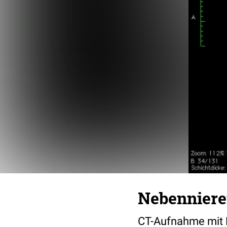
Nebenniere
CT-Aufnahme mit 