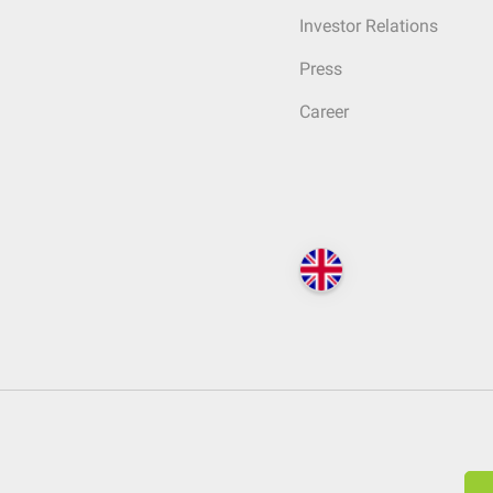
Investor Relations
Press
Career