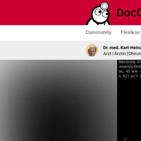
Community
Flexikon
Dr. med. Karl-Hein
Arzt | Ärztin (Chirur