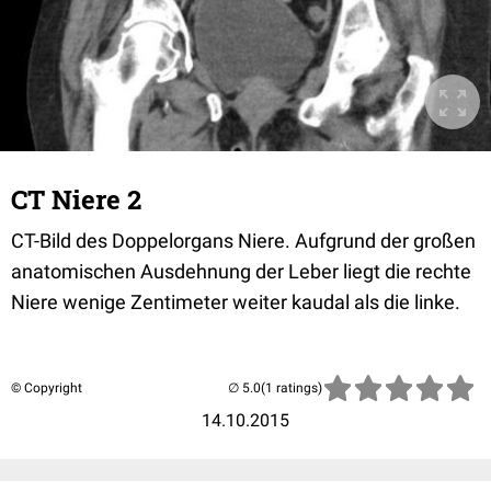
CT Niere 2
CT-Bild des Doppelorgans Niere. Aufgrund der großen
anatomischen Ausdehnung der Leber liegt die rechte
Niere wenige Zentimeter weiter kaudal als die linke.
© Copyright
(1 ratings)
14.10.2015