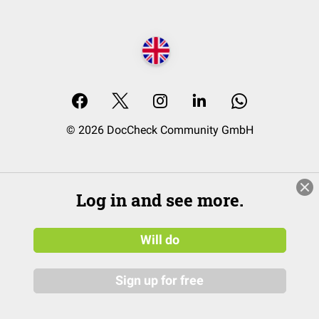
© 2026 DocCheck Community GmbH
Log in and see more.
Will do
Sign up for free