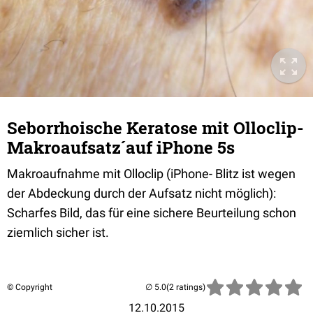
Seborrhoische Keratose mit Olloclip-
Makroaufsatz´auf iPhone 5s
Makroaufnahme mit Olloclip (iPhone- Blitz ist wegen
der Abdeckung durch der Aufsatz nicht möglich):
Scharfes Bild, das für eine sichere Beurteilung schon
ziemlich sicher ist.
© Copyright
(2 ratings)
12.10.2015