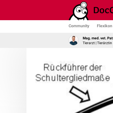
Community
Flexikon
Mag. med. vet. Pat
Tierarzt | Tierärztin