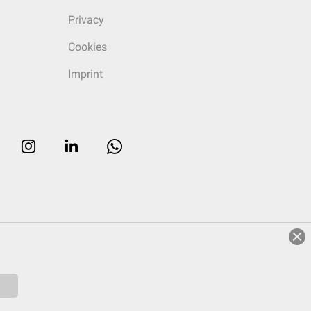
Privacy
Cookies
Imprint