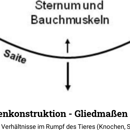
nkonstruktion - Gliedmaßen
 Verhältnisse im Rumpf des Tieres (Knochen, 