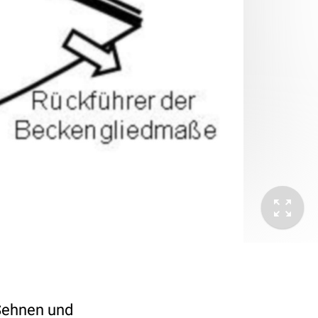
Sehnen und