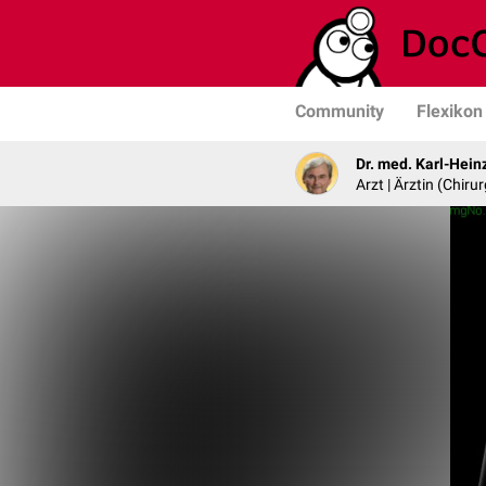
Community
Flexikon
Dr. med. Karl-Hein
Arzt | Ärztin (Chirur