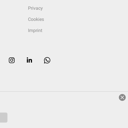
Privacy
Cookies
Imprint