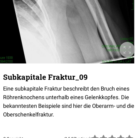
Subkapitale Fraktur_09
Eine subkapitale Fraktur beschreibt den Bruch eines
Röhrenknochens unterhalb eines Gelenkkopfes. Die
bekanntesten Beispiele sind hier die Oberarm- und die
Oberschenkelfraktur.