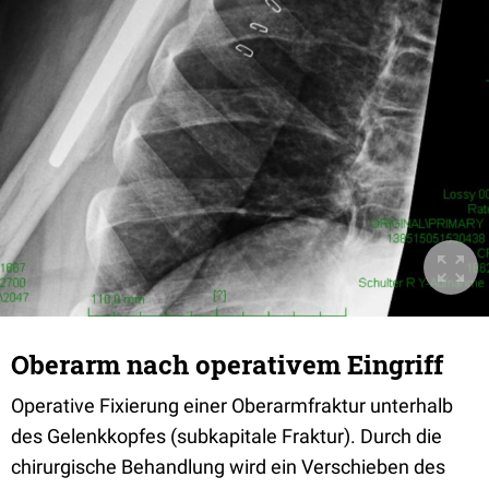
Oberarm nach operativem Eingriff
Operative Fixierung einer Oberarmfraktur unterhalb
des Gelenkkopfes (subkapitale Fraktur). Durch die
chirurgische Behandlung wird ein Verschieben des