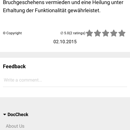
Bruchgeschehens vermieden und eine Heilung unter
Erhaltung der Funktionalität gewährleistet.
© Copyright
(2 ratings)
02.10.2015
Feedback
Write a comment...
DocCheck
About Us