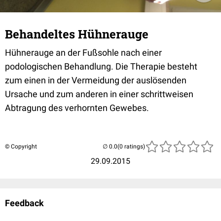
Behandeltes Hühnerauge
Hühnerauge an der Fußsohle nach einer
podologischen Behandlung. Die Therapie besteht
zum einen in der Vermeidung der auslösenden
Ursache und zum anderen in einer schrittweisen
Abtragung des verhornten Gewebes.
© Copyright
(0 ratings)
29.09.2015
Feedback