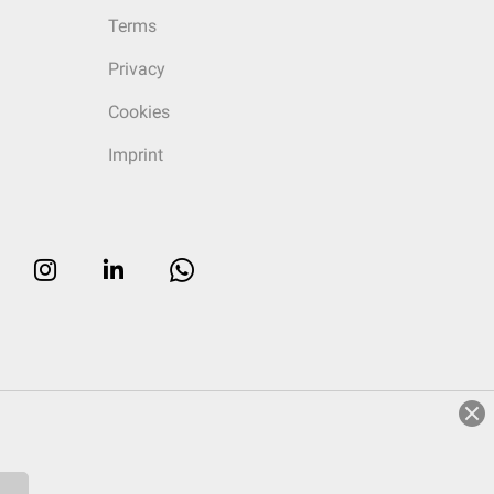
Terms
Privacy
Cookies
Imprint