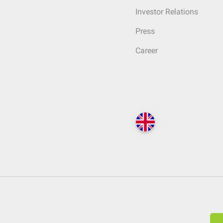
Investor Relations
Press
Career