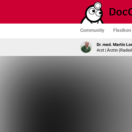
Community
Flexikon
Dr. med. Martin Lo
Arzt | Ärztin (Radio