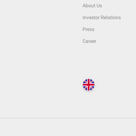
About Us
Investor Relations
Press
Career