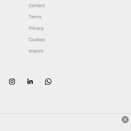
Contact
Terms
Privacy
Cookies
Imprint