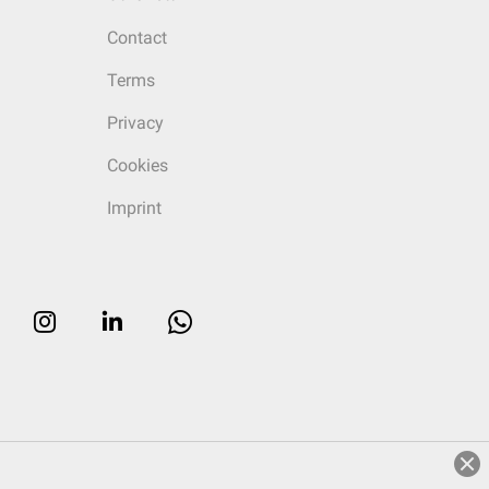
Contact
Terms
Privacy
Cookies
Imprint