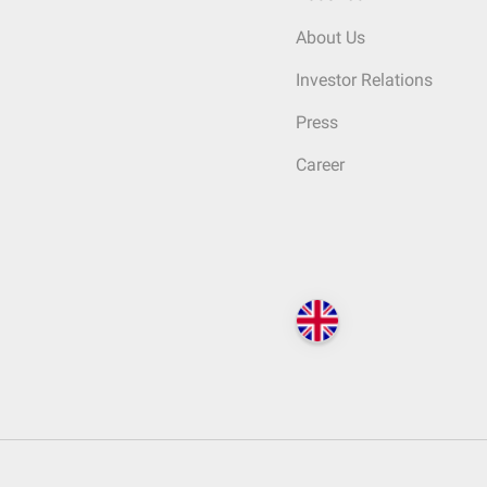
About Us
Investor Relations
Press
Career