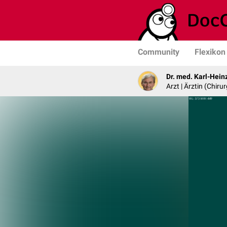
Community
Flexikon
Dr. med. Karl-Hein
Arzt | Ärztin (Chirur