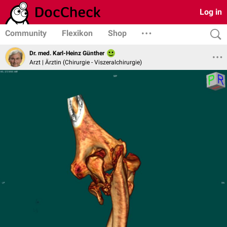
Log in
Community
Flexikon
Shop
Dr. med. Karl-Heinz Günther
Arzt | Ärztin (Chirurgie - Viszeralchirurgie)