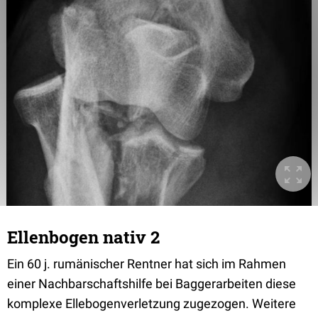
Ellenbogen nativ 2
Ein 60 j. rumänischer Rentner hat sich im Rahmen
einer Nachbarschaftshilfe bei Baggerarbeiten diese
komplexe Ellebogenverletzung zugezogen. Weitere