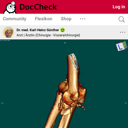
Log in
Community
Flexikon
Shop
Dr. med. Karl-Heinz Günther
Arzt | Ärztin (Chirurgie - Viszeralchirurgie)