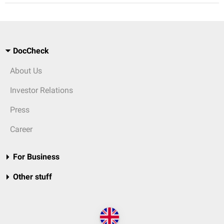
DocCheck
About Us
Investor Relations
Press
Career
For Business
Other stuff