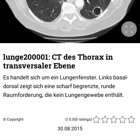
lunge200001: CT des Thorax in
transversaler Ebene
Es handelt sich um ein Lungenfenster. Links basal-
dorsal zeigt sich eine scharf begrenzte, runde
Raumforderung, die kein Lungengewebe enthält.
© Copyright
(0 ratings)
30.08.2015