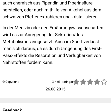
auch chemisch aus Piperidin und Piperinsäure
herstellen, oder auch mithilfe von Alkohol aus dem
schwarzen Pfeffer extrahieren und kristallisieren.
In der Medizin oder den Ernährungswissenschaften
wird es zur Anregeung der Sekretion/des
Metabolismus eingesetzt. Auch im Sport verlässt
man sich daraus, da es durch Umgehung des First-
Pass-Effekts die Resorption und Verfügbarkeit von
Nährstoffen fördern kann.
© Copyright
(1 ratings)
26.08.2015
Feedback