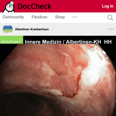
Log in
Community
Flexikon
Shop
Albertinen-Krankenhaus