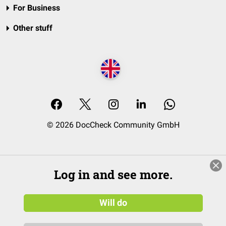
For Business
Other stuff
© 2026 DocCheck Community GmbH
Log in and see more.
Will do