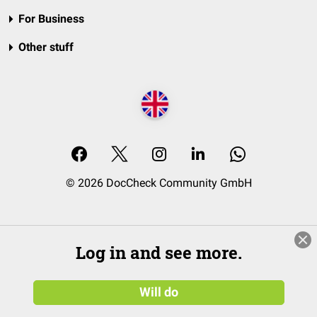
For Business
Other stuff
© 2026 DocCheck Community GmbH
Log in and see more.
Will do