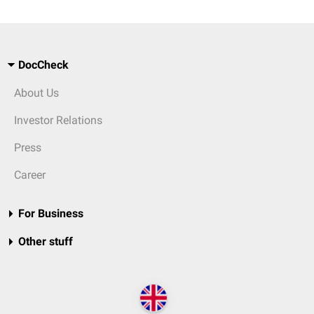
DocCheck
About Us
Investor Relations
Press
Career
For Business
Other stuff