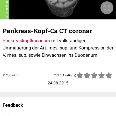
Pankreas-Kopf-Ca CT coronar
Pankreaskopfkarzinom
mit vollständiger
Ummauerung der Art. mes. sup. und Kompression der
V. mes. sup. sowie Einwachsen ins Duodenum.
© Copyright
(1 ratings)
24.08.2015
Feedback