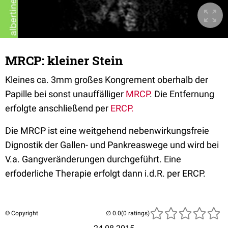
MRCP: kleiner Stein
Kleines ca. 3mm großes Kongrement oberhalb der
Papille bei sonst unauffälliger
MRCP
. Die Entfernung
erfolgte anschließend per
ERCP.
Die MRCP ist eine weitgehend nebenwirkungsfreie
Dignostik der Gallen- und Pankreaswege und wird bei
V.a. Gangveränderungen durchgeführt. Eine
erfoderliche Therapie erfolgt dann i.d.R. per ERCP.
© Copyright
(0 ratings)